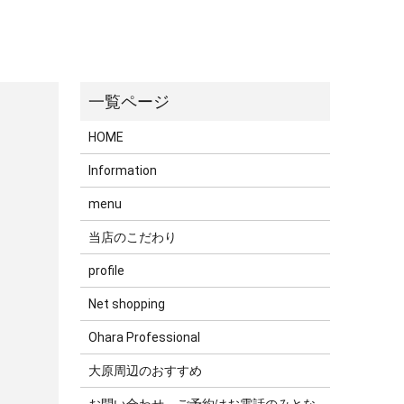
HOME
Information
menu
当店のこだわり
profile
Net shopping
Ohara Professional
大原周辺のおすすめ