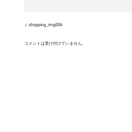
shopping_img006
コメントは受け付けていません。