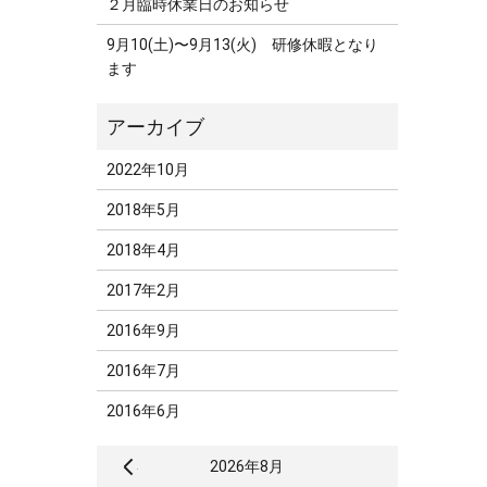
２月臨時休業日のお知らせ
9月10(土)〜9月13(火) 研修休暇となり
ます
2022年10月
2018年5月
2018年4月
2017年2月
2016年9月
2016年7月
2016年6月
« 10月
2026年8月