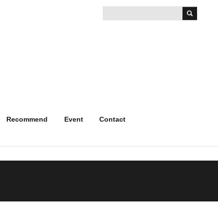
Recommend
Event
Contact