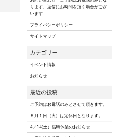
お問い合わせ ご予約はお電話のみとな
ります。返信にお時間を頂く場合がござ
います、
プライバシーポリシー
サイトマップ
イベント情報
お知らせ
ご予約はお電話のみとさせて頂きます。
５月１日（火）は定休日となります。
4／14(土）臨時休業のお知らせ