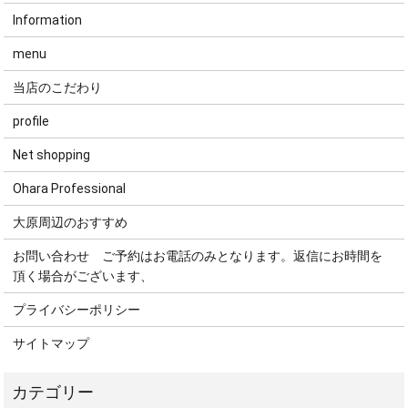
Information
menu
当店のこだわり
profile
Net shopping
Ohara Professional
大原周辺のおすすめ
お問い合わせ ご予約はお電話のみとなります。返信にお時間を
頂く場合がございます、
プライバシーポリシー
サイトマップ