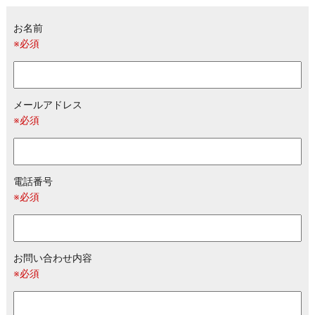
お名前
※必須
メールアドレス
※必須
電話番号
※必須
お問い合わせ内容
※必須