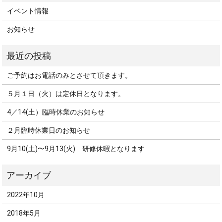
イベント情報
お知らせ
ご予約はお電話のみとさせて頂きます。
５月１日（火）は定休日となります。
4／14(土）臨時休業のお知らせ
２月臨時休業日のお知らせ
9月10(土)〜9月13(火) 研修休暇となります
2022年10月
2018年5月