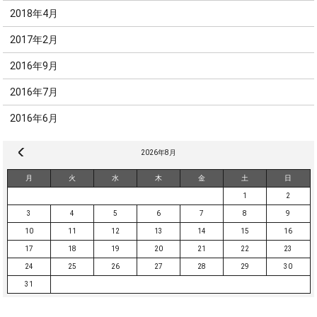
2018年4月
2017年2月
2016年9月
2016年7月
2016年6月
« 10月
2026年8月
月
火
水
木
金
土
日
1
2
3
4
5
6
7
8
9
10
11
12
13
14
15
16
17
18
19
20
21
22
23
24
25
26
27
28
29
30
31