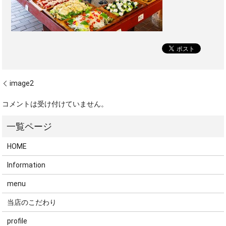
image2
コメントは受け付けていません。
HOME
Information
menu
当店のこだわり
profile