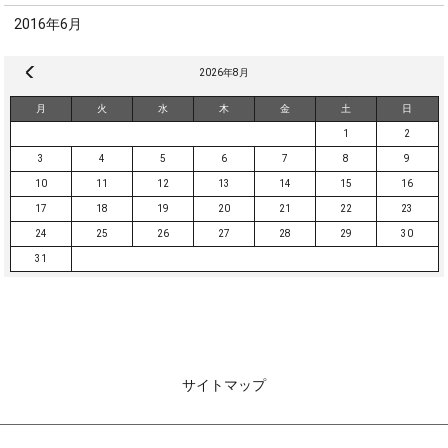
2016年6月
« 10月
2026年8月
月
火
水
木
金
土
日
1
2
3
4
5
6
7
8
9
10
11
12
13
14
15
16
17
18
19
20
21
22
23
24
25
26
27
28
29
30
31
サイトマップ