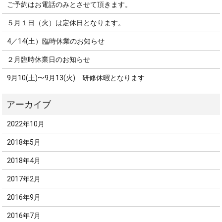
ご予約はお電話のみとさせて頂きます。
５月１日（火）は定休日となります。
4／14(土）臨時休業のお知らせ
２月臨時休業日のお知らせ
9月10(土)〜9月13(火) 研修休暇となります
2022年10月
2018年5月
2018年4月
2017年2月
2016年9月
2016年7月