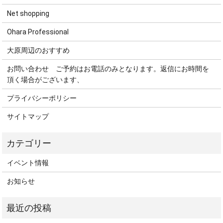
Net shopping
Ohara Professional
大原周辺のおすすめ
お問い合わせ ご予約はお電話のみとなります。返信にお時間を
頂く場合がございます、
プライバシーポリシー
サイトマップ
イベント情報
お知らせ