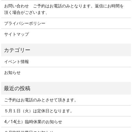
お問い合わせ ご予約はお電話のみとなります。返信にお時間を
頂く場合がございます、
プライバシーポリシー
サイトマップ
イベント情報
お知らせ
ご予約はお電話のみとさせて頂きます。
５月１日（火）は定休日となります。
4／14(土）臨時休業のお知らせ