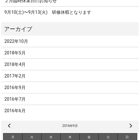
２月臨時休業日のお知らせ
9月10(土)〜9月13(火) 研修休暇となります
2022年10月
2018年5月
2018年4月
2017年2月
2016年9月
2016年7月
2016年6月
« 7月
2016年9月
2月 »
月
火
水
木
金
土
日