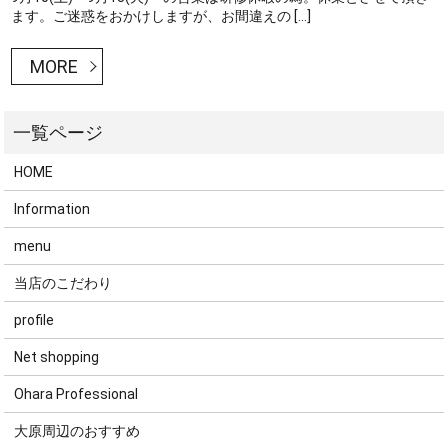
ます。ご迷惑をおかけしますが、お間違えの […]
MORE
HOME
Information
menu
当店のこだわり
profile
Net shopping
Ohara Professional
大原周辺のおすすめ