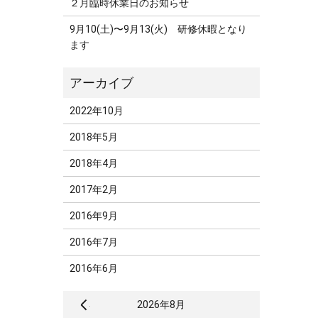
２月臨時休業日のお知らせ
9月10(土)〜9月13(火) 研修休暇となり
ます
2022年10月
2018年5月
2018年4月
2017年2月
2016年9月
2016年7月
2016年6月
« 10月
2026年8月