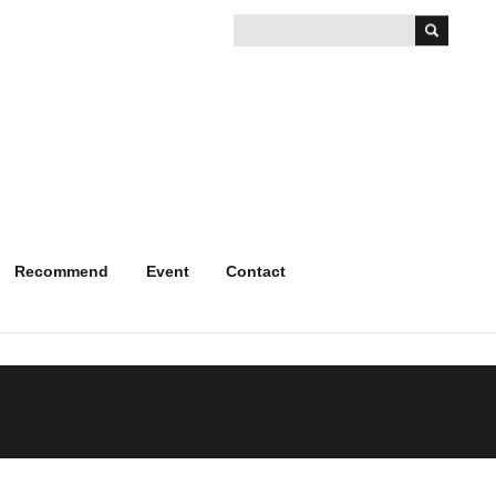
Recommend
Event
Contact