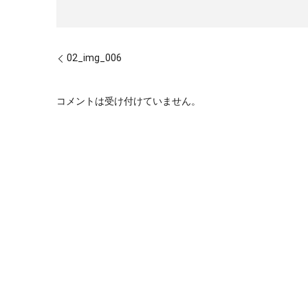
02_img_006
コメントは受け付けていません。