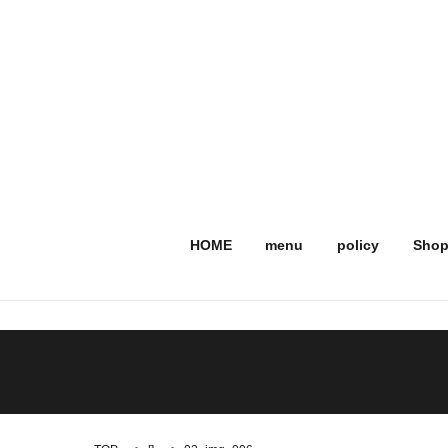
HOME
menu
policy
Shop