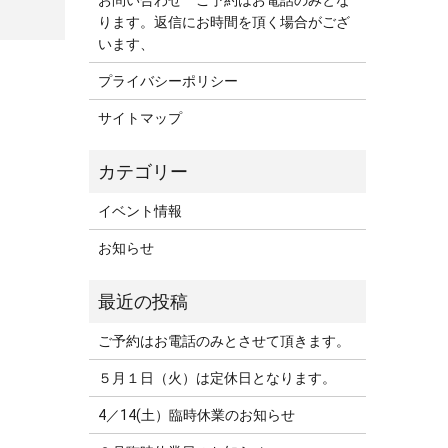
お問い合わせ ご予約はお電話のみとな
ります。返信にお時間を頂く場合がござ
います、
プライバシーポリシー
サイトマップ
イベント情報
お知らせ
ご予約はお電話のみとさせて頂きます。
５月１日（火）は定休日となります。
4／14(土）臨時休業のお知らせ