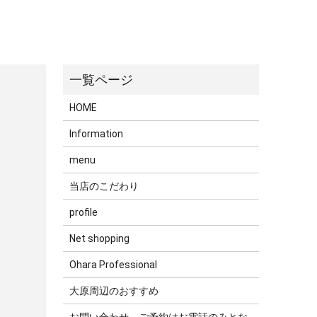
HOME
Information
menu
当店のこだわり
profile
Net shopping
Ohara Professional
大原周辺のおすすめ