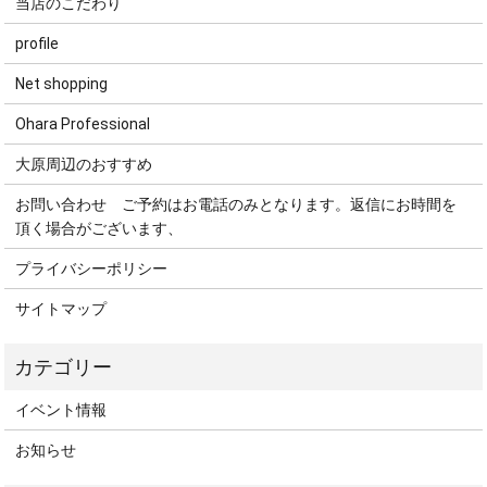
当店のこだわり
profile
Net shopping
Ohara Professional
大原周辺のおすすめ
お問い合わせ ご予約はお電話のみとなります。返信にお時間を
頂く場合がございます、
プライバシーポリシー
サイトマップ
イベント情報
お知らせ