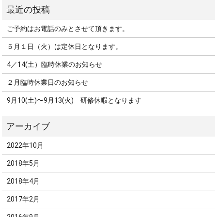
ご予約はお電話のみとさせて頂きます。
５月１日（火）は定休日となります。
4／14(土）臨時休業のお知らせ
２月臨時休業日のお知らせ
9月10(土)〜9月13(火) 研修休暇となります
2022年10月
2018年5月
2018年4月
2017年2月
2016年9月