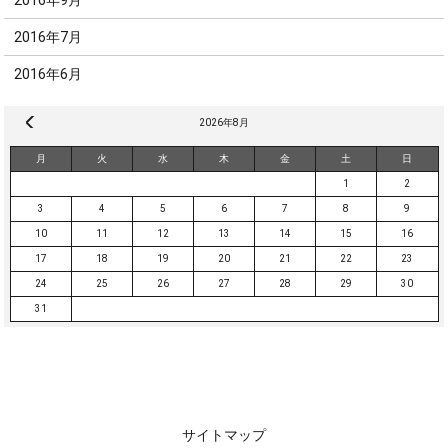
2016年7月
2016年6月
« 10月
2026年8月
月
火
水
木
金
土
日
1
2
3
4
5
6
7
8
9
10
11
12
13
14
15
16
17
18
19
20
21
22
23
24
25
26
27
28
29
30
31
サイトマップ