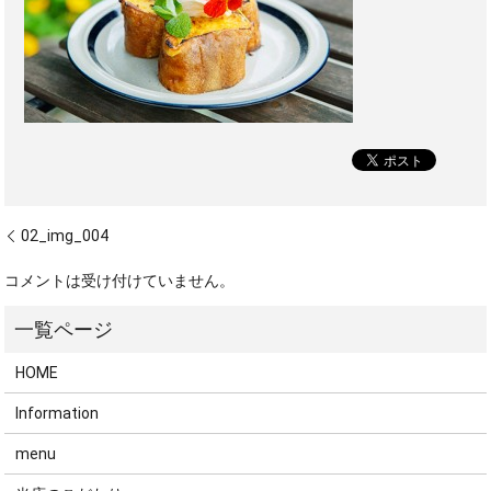
02_img_004
コメントは受け付けていません。
HOME
Information
menu