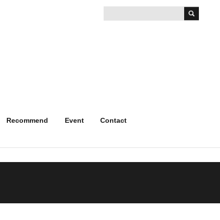
Recommend
Event
Contact