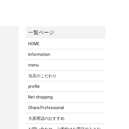
HOME
Information
menu
当店のこだわり
profile
Net shopping
Ohara Professional
大原周辺のおすすめ