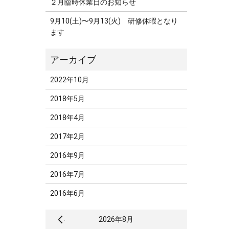
２月臨時休業日のお知らせ
9月10(土)〜9月13(火) 研修休暇となり
ます
2022年10月
2018年5月
2018年4月
2017年2月
2016年9月
2016年7月
2016年6月
« 10月
2026年8月