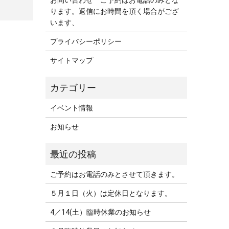
お問い合わせ ご予約はお電話のみとな
ります。返信にお時間を頂く場合がござ
います、
プライバシーポリシー
サイトマップ
イベント情報
お知らせ
ご予約はお電話のみとさせて頂きます。
５月１日（火）は定休日となります。
4／14(土）臨時休業のお知らせ