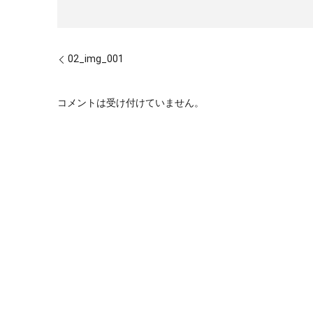
02_img_001
コメントは受け付けていません。