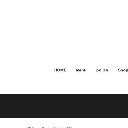
HOME
menu
policy
Shop